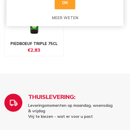
OK
MEER WETEN
PIEDBOEUF TRIPLE 75CL
€2,83
THUISLEVERING:
Leveringsmomenten op maandag, woensdag
& vrijdag
Vrij te kiezen - wat er voor u past