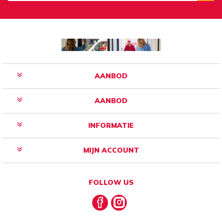
Aanmelden
Opzeggen
AANBOD
AANBOD
INFORMATIE
MIJN ACCOUNT
FOLLOW US