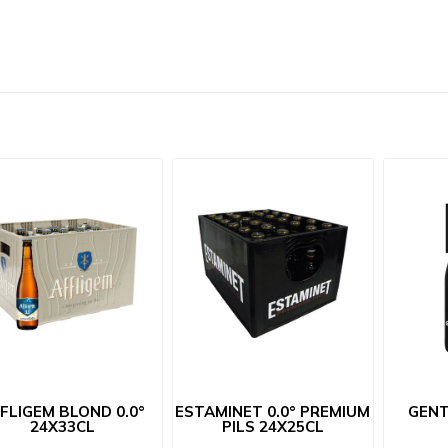
FLIGEM BLOND 0.0°
ESTAMINET 0.0° PREMIUM
GENT
24X33CL
PILS 24X25CL