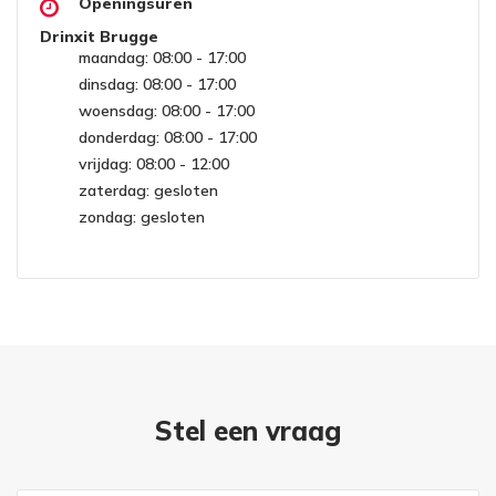
Openingsuren
Drinxit Brugge
maandag: 08:00 - 17:00
dinsdag: 08:00 - 17:00
woensdag: 08:00 - 17:00
donderdag: 08:00 - 17:00
vrijdag: 08:00 - 12:00
zaterdag: gesloten
zondag: gesloten
Stel een vraag