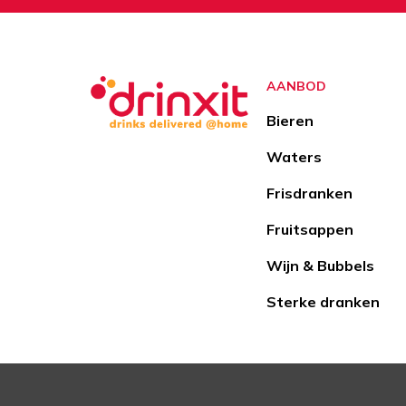
AANBOD
Bieren
Waters
Frisdranken
Fruitsappen
Wijn & Bubbels
Sterke dranken