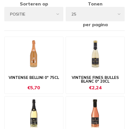
Sorteren op
Tonen
per pagina
VINTENSE BELLINI 0° 75CL
VINTENSE FINES BULLES
BLANC 0° 20CL
€5,70
€2,24