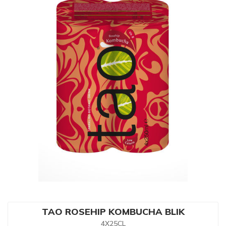
TAO ROSEHIP KOMBUCHA BLIK
4X25CL