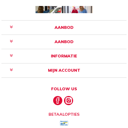
AANBOD
AANBOD
INFORMATIE
MIJN ACCOUNT
FOLLOW US
BETAALOPTIES