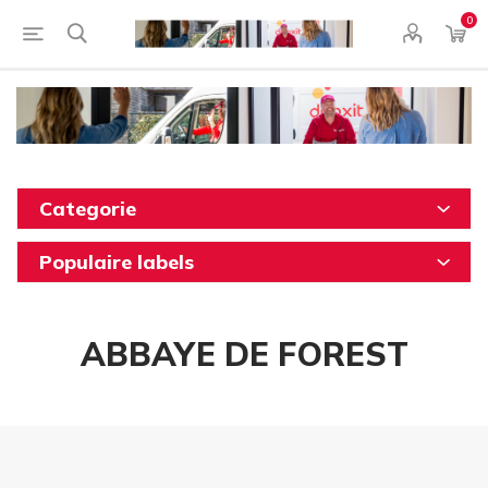
0
Categorie
Populaire labels
ABBAYE DE FOREST